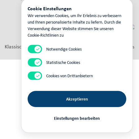
Контакт
Cookie Einstellungen
Wir verwenden Cookies, um Ihr Erlebnis zu verbessern
und Ihnen personalisierte Inhalte zu liefern. Durch die
Verwendung dieser Website stimmen Sie unseren
Cookie-Richtlinien zu
Klassische Ansicht
powered by
fly
cms
Notwendige Cookies
Statistische Cookies
Cookies von Drittanbietern
Akzeptieren
Einstellungen bearbeiten