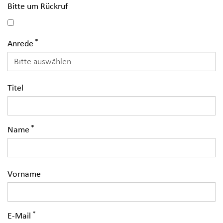
Bitte um Rückruf
Anrede
Titel
Name
Vorname
E-Mail