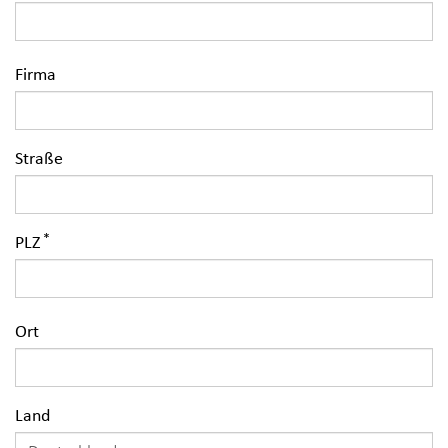
Firma
Straße
PLZ
Ort
Land