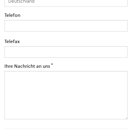
Telefon
Telefax
Ihre Nachricht an uns