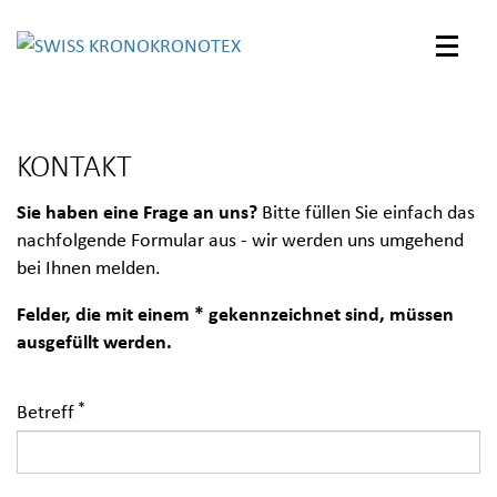
KRONOTEX
Toggle
naviga
KONTAKT
Sie haben eine Frage an uns?
Bitte füllen Sie einfach das
nachfolgende Formular aus - wir werden uns umgehend
bei Ihnen melden.
Felder, die mit einem * gekennzeichnet sind, müssen
ausgefüllt werden.
Betreff