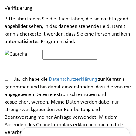
Verifizierung
Bitte übertragen Sie die Buchstaben, die sie nachfolgend
abgebildet sehen, in das daneben stehende Feld. Damit
kann sichergestellt werden, dass Sie eine Person und kein
automatisiertes Programm sind.
Ja, ich habe die
Datenschutzerklärung
zur Kenntnis
genommen und bin damit einverstanden, dass die von mir
angegebenen Daten elektronisch erhoben und
gespeichert werden. Meine Daten werden dabei nur
streng zweckgebunden zur Bearbeitung und
Beantwortung meiner Anfrage verwendet. Mit dem
Absenden des Onlineformulars erkläre ich mich mit der
Verarbeitung einverstanden.